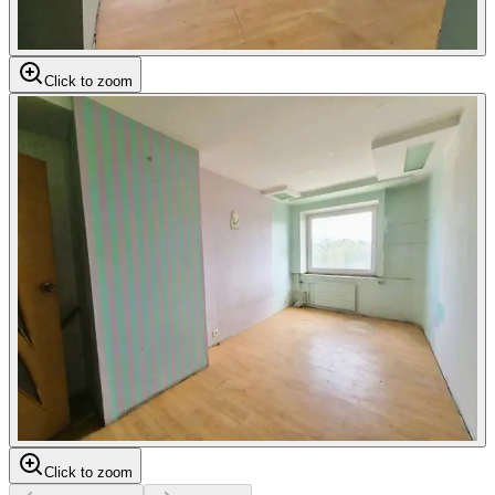
Click to zoom
Click to zoom