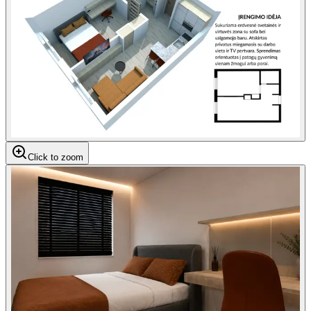
Click to zoom