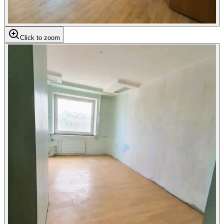
Click to zoom