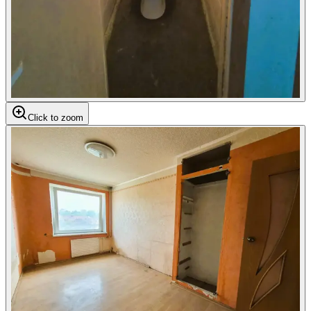
Click to zoom