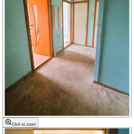
Click to zoom