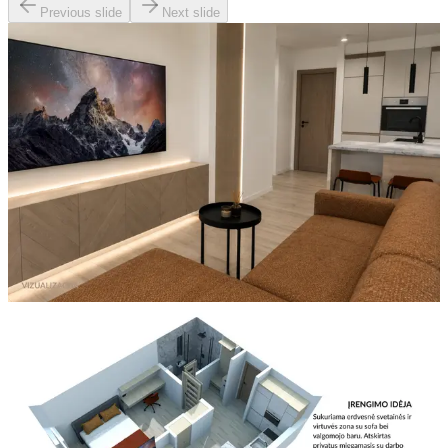
Previous slide
Next slide