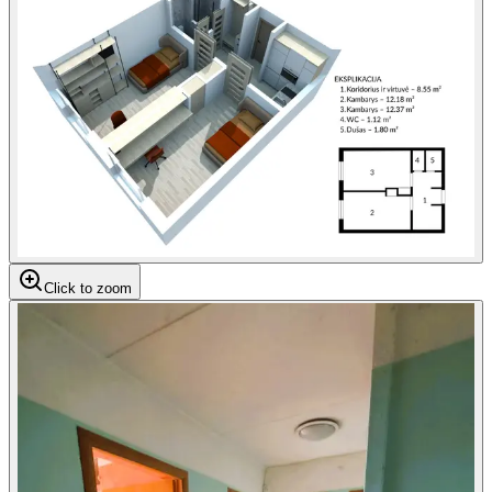
Click to zoom