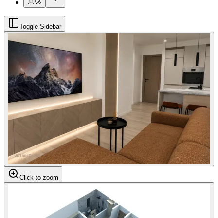
Toggle Sidebar
Click to zoom