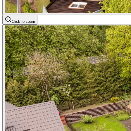
Click to zoom