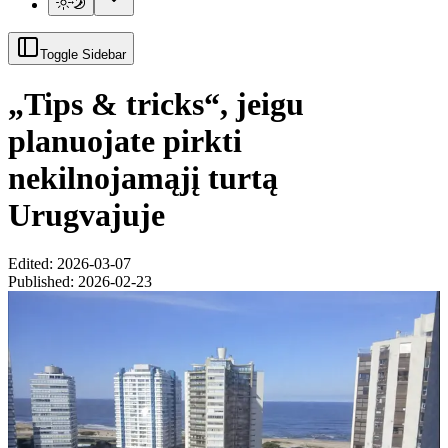
Toggle Sidebar
„Tips & tricks“, jeigu
planuojate pirkti
nekilnojamąjį turtą
Urugvajuje
Edited: 2026-03-07
Published:
2026-02-23