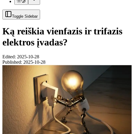
Toggle Sidebar
Ką reiškia vienfazis ir trifazis
elektros įvadas?
Edited: 2025-10-28
Published:
2025-10-28